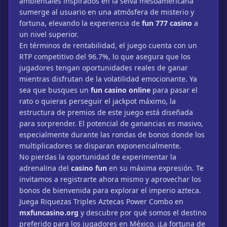
ambientales inspirados en la selva mesoamericana
sumerge al usuario en una atmósfera de misterio y
fortuna, elevando la experiencia de
fun 777 casino
a
un nivel superior.
En términos de rentabilidad, el juego cuenta con un
RTP competitivo del 96.7%, lo que asegura que los
jugadores tengan oportunidades reales de ganar
mientras disfrutan de la volatilidad emocionante. Ya
sea que busques un
fun casino online
para pasar el
rato o quieras perseguir el jackpot máximo, la
estructura de premios de este juego está diseñada
para sorprender. El potencial de ganancias es masivo,
especialmente durante las rondas de bonos donde los
multiplicadores se disparan exponencialmente.
No pierdas la oportunidad de experimentar la
adrenalina del
casino fun
en su máxima expresión. Te
invitamos a registrarte ahora mismo y aprovechar los
bonos de bienvenida para explorar el imperio azteca.
Juega Riquezas Triples Aztecas Power Combo en
mxfuncasino.org
y descubre por qué somos el destino
preferido para los jugadores en México. ¡La fortuna de