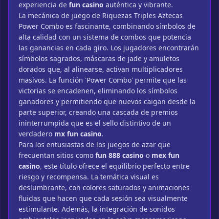
experiencia de
fun casino
auténtica y vibrante.
La mecánica de juego de Riquezas Triples Aztecas
Power Combo es fascinante, combinando símbolos de
alta calidad con un sistema de combos que potencia
las ganancias en cada giro. Los jugadores encontrarán
símbolos sagrados, máscaras de jade y amuletos
dorados que, al alinearse, activan multiplicadores
masivos. La función 'Power Combo' permite que las
victorias se encadenen, eliminando los símbolos
ganadores y permitiendo que nuevos caigan desde la
parte superior, creando una cascada de premios
ininterrumpida que es el sello distintivo de un
verdadero
mx fun casino
.
Para los entusiastas de los juegos de azar que
frecuentan sitios como
fun 888 casino
o
mex fun
casino
, este título ofrece el equilibrio perfecto entre
riesgo y recompensa. La temática visual es
deslumbrante, con colores saturados y animaciones
fluidas que hacen que cada sesión sea visualmente
estimulante. Además, la integración de sonidos